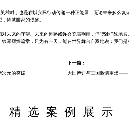
致敬英雄时，也是在以实际行动传递一种正能量：无论未来多么复
望，铸就国家的强盛。
对未来的守望。未来的道路或许会充满荆棘，但“亮剑”“战地名
，续写辉煌篇章，只为有一天，能在世界舞台自豪地说：我们是
下一篇：
新次元的突破
大国博弈与三国激情重燃——
精选案例展示