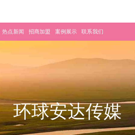
热点新闻
招商加盟
案例展示
联系我们
环球安达传媒