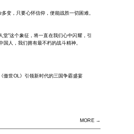
杂多变，只要心怀信仰，便能战胜一切困难。
人堂”这个象征，将一直在我们心中闪耀，引
中国人，我们拥有最不朽的战斗精神。
《傲世OL》引领新时代的三国争霸盛宴
MORE →