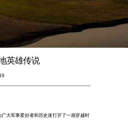
地英雄传说
19
为广大军事爱好者和历史迷打开了一扇穿越时