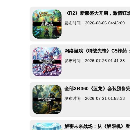
《R2》新服盛大开启，激情狂
发布时间：2026-08-06 04:45:09
网络游戏《特战先锋》C5炸药
发布时间：2026-07-26 01:41:33
全部XB360《蓝龙》套装预售
发布时间：2026-07-21 01:53:33
解密未来战场：从《解限机》