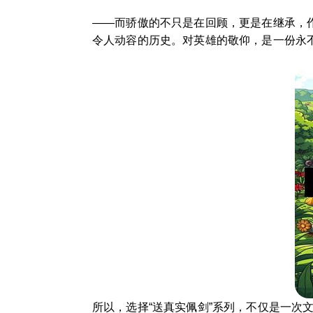
——而骄傲的不只是在回顾，更是在继承，作
令人动容的历史。对英雄的敬仰，是一份永
所以，选择“送真实佩剑”系列，不仅是一