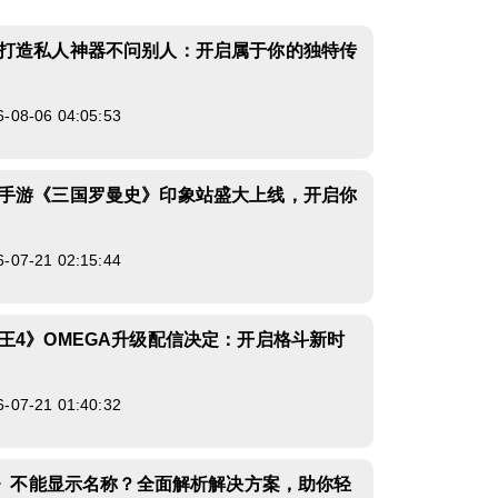
打造私人神器不问别人：开启属于你的独特传
8-06 04:05:53
手游《三国罗曼史》印象站盛大上线，开启你
7-21 02:15:44
王4》OMEGA升级配信决定：开启格斗新时
7-21 01:40:32
13》不能显示名称？全面解析解决方案，助你轻