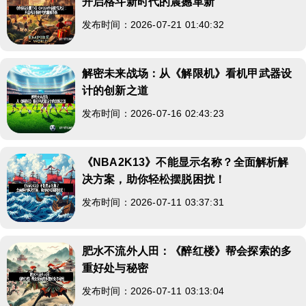
开启格斗新时代的震撼革新
发布时间：2026-07-21 01:40:32
解密未来战场：从《解限机》看机甲武器设
计的创新之道
发布时间：2026-07-16 02:43:23
《NBA2K13》不能显示名称？全面解析解
决方案，助你轻松摆脱困扰！
发布时间：2026-07-11 03:37:31
肥水不流外人田：《醉红楼》帮会探索的多
重好处与秘密
发布时间：2026-07-11 03:13:04