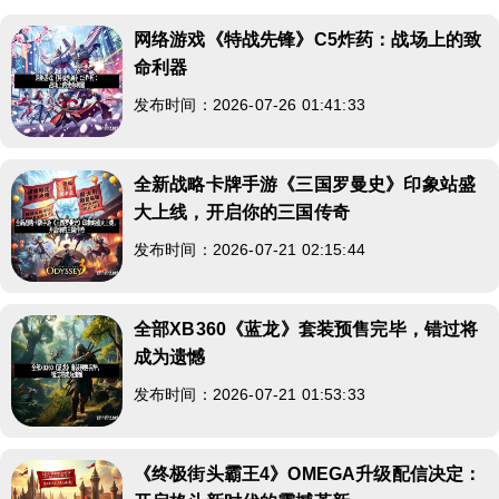
网络游戏《特战先锋》C5炸药：战场上的致
命利器
发布时间：2026-07-26 01:41:33
全新战略卡牌手游《三国罗曼史》印象站盛
大上线，开启你的三国传奇
发布时间：2026-07-21 02:15:44
全部XB360《蓝龙》套装预售完毕，错过将
成为遗憾
发布时间：2026-07-21 01:53:33
《终极街头霸王4》OMEGA升级配信决定：