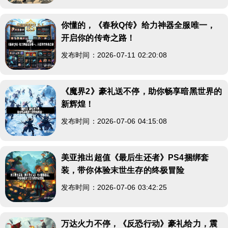
你懂的，《春秋Q传》给力神器全服唯一，
开启你的传奇之路！
发布时间：2026-07-11 02:20:08
《魔界2》豪礼送不停，助你畅享暗黑世界的
新辉煌！
发布时间：2026-07-06 04:15:08
美亚推出超值《最后生还者》PS4捆绑套
装，带你体验末世生存的终极冒险
发布时间：2026-07-06 03:42:25
万达火力不停，《反恐行动》豪礼给力，震