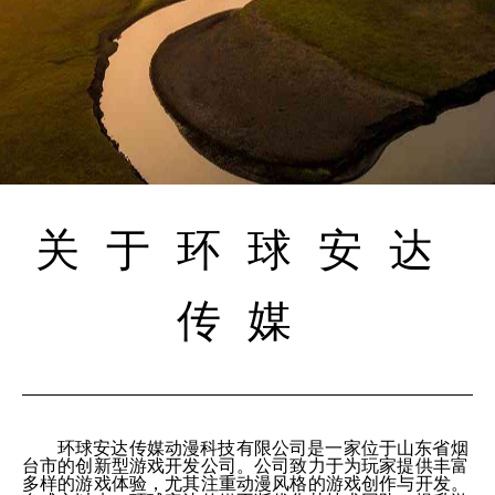
关于环球安达
传媒
环球安达传媒动漫科技有限公司是一家位于山东省烟
台市的创新型游戏开发公司。公司致力于为玩家提供丰富
多样的游戏体验，尤其注重动漫风格的游戏创作与开发。