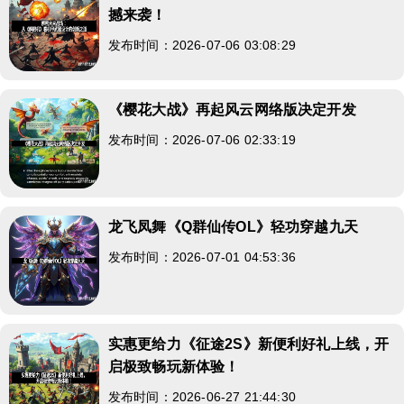
撼来袭！
发布时间：2026-07-06 03:08:29
《樱花大战》再起风云网络版决定开发
发布时间：2026-07-06 02:33:19
龙飞凤舞《Q群仙传OL》轻功穿越九天
发布时间：2026-07-01 04:53:36
实惠更给力《征途2S》新便利好礼上线，开
启极致畅玩新体验！
发布时间：2026-06-27 21:44:30