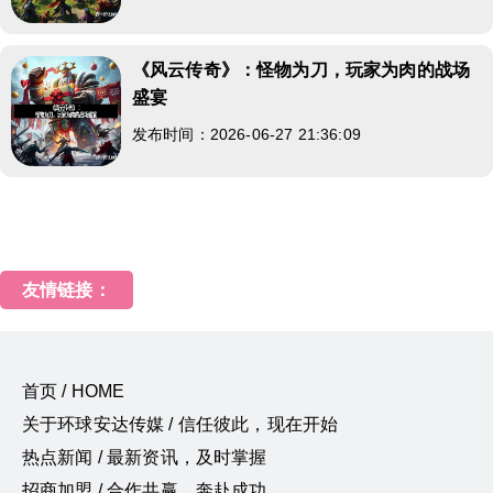
《风云传奇》：怪物为刀，玩家为肉的战场
盛宴
发布时间：2026-06-27 21:36:09
友情链接：
首页 / HOME
关于环球安达传媒 / 信任彼此，现在开始
热点新闻 / 最新资讯，及时掌握
招商加盟 / 合作共赢，奔赴成功