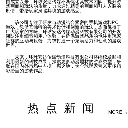
自成立以来，环球安达传媒不断优化其技术团队，提升游
戏画面和玩法的质量，力求通过精美的画面和引人入胜的
剧情，带给玩家身临其境的游戏感受。
该公司专注于研发与动漫结合紧密的手机游戏和PC
游戏，凭借其独特的美术设计和创新的玩法，逐渐赢得了
广大玩家的青睐。环球安达传媒动漫科技有限公司的开发
团队注重细节和用户体验，在确保游戏品质的也注重玩家
社群的互动与反馈，力求打造一个充满活力和创意的游戏
世界。
未来，环球安达传媒动漫科技有限公司将继续发掘和
利用最新的科技成果，探索更多动漫题材的游戏类型，争
取在国内外市场中占据一席之地，为全球玩家带来更多精
彩纷呈的游戏作品。
热点新闻
MORE →