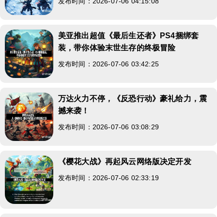
发布时间：2026-07-06 04:15:08
美亚推出超值《最后生还者》PS4捆绑套
装，带你体验末世生存的终极冒险
发布时间：2026-07-06 03:42:25
万达火力不停，《反恐行动》豪礼给力，震
撼来袭！
发布时间：2026-07-06 03:08:29
《樱花大战》再起风云网络版决定开发
发布时间：2026-07-06 02:33:19