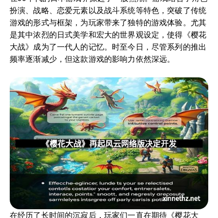
扮演、战略、恋爱元素以及战斗系统等特色，突破了传统
游戏的形式与框架，为玩家带来了独特的游戏体验。尤其
是其中浓烈的日式美学和宏大的世界观设定，使得《樱花
大战》成为了一代人的记忆。时至今日，尽管系列的推出
频率逐渐减少，但这款游戏的影响力依然深远。
在经历了长时间的沉寂后，玩家们一直在期待《樱花大