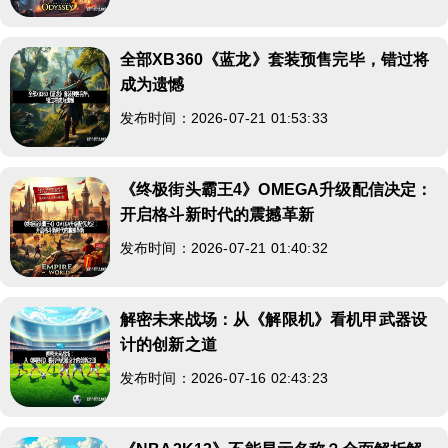
全部XB360《蓝龙》套装预售完毕，错过将
成为遗憾
发布时间：2026-07-21 01:53:33
《终极街头霸王4》OMEGA升级配信决定：
开启格斗新时代的震撼革新
发布时间：2026-07-21 01:40:32
解密未来战场：从《解限机》看机甲武器设
计的创新之道
发布时间：2026-07-16 02:43:23