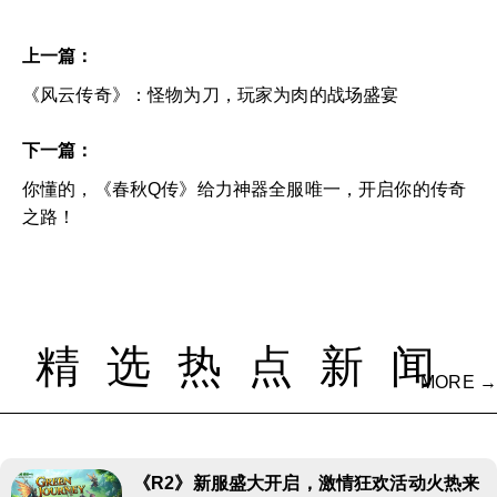
上一篇：
《风云传奇》：怪物为刀，玩家为肉的战场盛宴
下一篇：
你懂的，《春秋Q传》给力神器全服唯一，开启你的传奇
之路！
精选热点新闻
MORE →
《R2》新服盛大开启，激情狂欢活动火热来