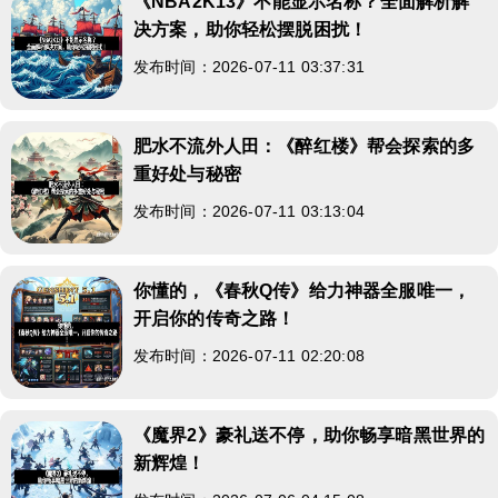
《NBA2K13》不能显示名称？全面解析解
决方案，助你轻松摆脱困扰！
发布时间：2026-07-11 03:37:31
肥水不流外人田：《醉红楼》帮会探索的多
重好处与秘密
发布时间：2026-07-11 03:13:04
你懂的，《春秋Q传》给力神器全服唯一，
开启你的传奇之路！
发布时间：2026-07-11 02:20:08
《魔界2》豪礼送不停，助你畅享暗黑世界的
新辉煌！