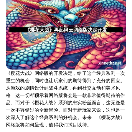
《樱花大战》网络版的开发决定，给了这个经典系列一次
重生的机会，同时也让玩家们的期待得到了充分的回应。
从游戏的剧情设计到战斗系统，再到社交互动和美术风
格，这一切都预示着网络版将会是一款非常值得期待的作
品。而对于《樱花大战》系列的忠实粉丝而言，这无疑是
一次不容错过的全新冒险。而对于新玩家来说，这也是一
次深入了解这个经典系列的好机会。未来，《樱花大战》
网络版将如何呈现，值得我们拭目以待。