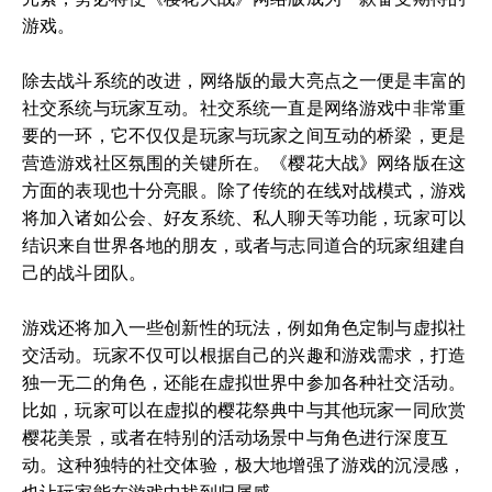
游戏。
除去战斗系统的改进，网络版的最大亮点之一便是丰富的
社交系统与玩家互动。社交系统一直是网络游戏中非常重
要的一环，它不仅仅是玩家与玩家之间互动的桥梁，更是
营造游戏社区氛围的关键所在。《樱花大战》网络版在这
方面的表现也十分亮眼。除了传统的在线对战模式，游戏
将加入诸如公会、好友系统、私人聊天等功能，玩家可以
结识来自世界各地的朋友，或者与志同道合的玩家组建自
己的战斗团队。
游戏还将加入一些创新性的玩法，例如角色定制与虚拟社
交活动。玩家不仅可以根据自己的兴趣和游戏需求，打造
独一无二的角色，还能在虚拟世界中参加各种社交活动。
比如，玩家可以在虚拟的樱花祭典中与其他玩家一同欣赏
樱花美景，或者在特别的活动场景中与角色进行深度互
动。这种独特的社交体验，极大地增强了游戏的沉浸感，