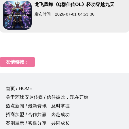
龙飞凤舞《Q群仙传OL》轻功穿越九天
发布时间：2026-07-01 04:53:36
友情链接：
首页 / HOME
关于环球安达传媒 / 信任彼此，现在开始
热点新闻 / 最新资讯，及时掌握
招商加盟 / 合作共赢，奔赴成功
案例展示 / 实践分享，共同成长