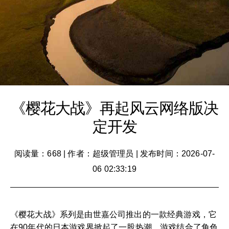
《樱花大战》再起风云网络版决
定开发
阅读量：668
|
作者：超级管理员
|
发布时间：2026-07-
06 02:33:19
《樱花大战》系列是由世嘉公司推出的一款经典游戏，它
在90年代的日本游戏界掀起了一股热潮。游戏结合了角色