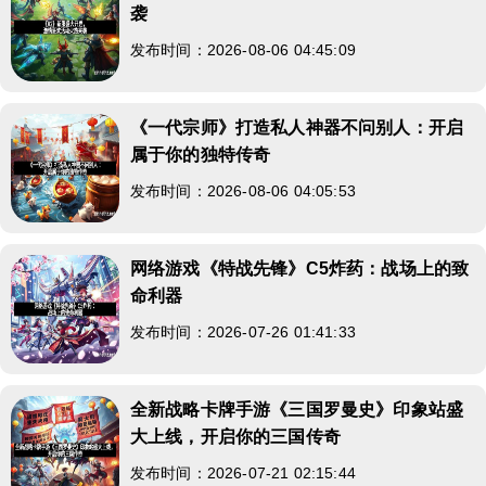
袭
发布时间：2026-08-06 04:45:09
《一代宗师》打造私人神器不问别人：开启
属于你的独特传奇
发布时间：2026-08-06 04:05:53
网络游戏《特战先锋》C5炸药：战场上的致
命利器
发布时间：2026-07-26 01:41:33
全新战略卡牌手游《三国罗曼史》印象站盛
大上线，开启你的三国传奇
发布时间：2026-07-21 02:15:44